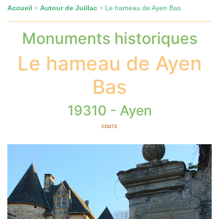
Accueil
Autour de Juillac
Le hameau de Ayen Bas
>
>
Monuments historiques
Le hameau de Ayen
Bas
19310 - Ayen
CD472