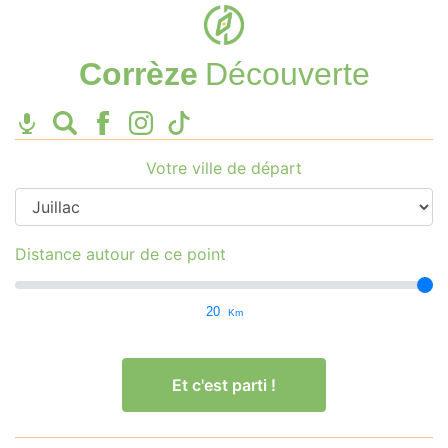
Corrèze
Découverte
Votre ville de départ
Distance autour de ce point
20
Km
Et c'est parti !