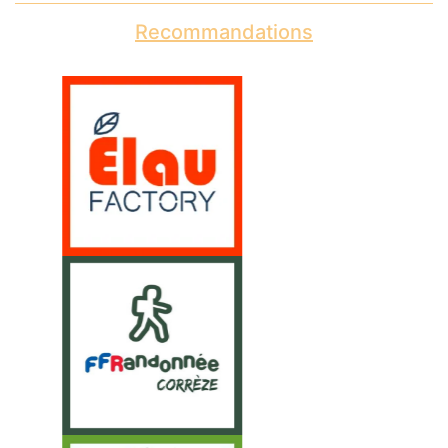
Recommandations