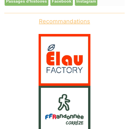
Passages d'histoires
Facebook
Instagram
Recommandations