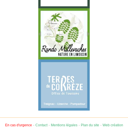
-
-
-
-
En cas d'urgence
Contact
Mentions légales
Plan du site
Web création