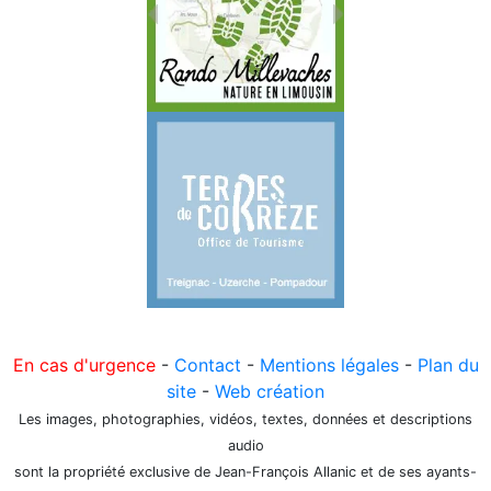
En cas d'urgence
-
Contact
-
Mentions légales
-
Plan du
site
-
Web création
Les images, photographies, vidéos, textes, données et descriptions
audio
sont la propriété exclusive de Jean-François Allanic et de ses ayants-