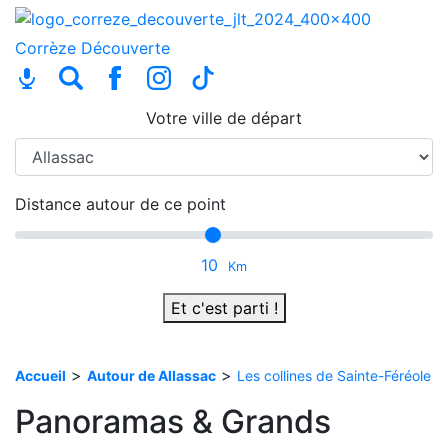
Corrèze
Découverte
Votre ville de départ
Distance autour de ce point
10
Km
Et c'est parti !
>
>
Accueil
Autour de Allassac
Les collines de Sainte-Féréole
Panoramas & Grands