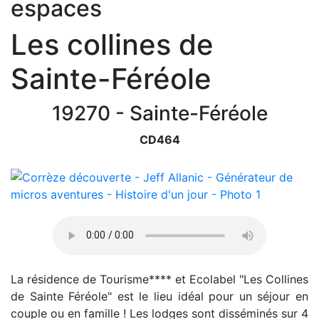
espaces
Les collines de
Sainte-Féréole
19270 - Sainte-Féréole
CD464
La résidence de Tourisme**** et Ecolabel "Les Collines
de Sainte Féréole" est le lieu idéal pour un séjour en
couple ou en famille ! Les lodges sont disséminés sur 4