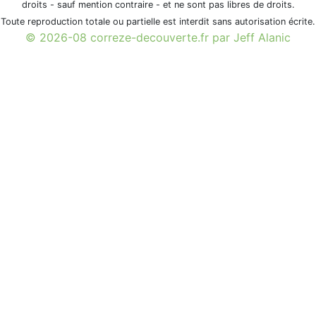
droits - sauf mention contraire - et ne sont pas libres de droits.
Toute reproduction totale ou partielle est interdit sans autorisation écrite.
© 2026-08 correze-decouverte.fr par Jeff Alanic