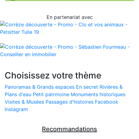
En partenariat avec
Choisissez votre thème
Panoramas & Grands espaces
En secret
Rivières &
Plans d'eau
Petit patrmoine
Monuments historiques
Visites & Musées
Passages d'histoires
Facebook
Instagram
Recommandations