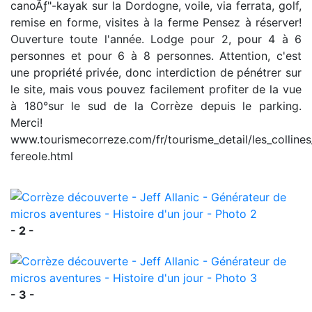
canoÃƒ"-kayak sur la Dordogne, voile, via ferrata, golf,
remise en forme, visites à la ferme Pensez à réserver!
Ouverture toute l'année. Lodge pour 2, pour 4 à 6
personnes et pour 6 à 8 personnes. Attention, c'est
une propriété privée, donc interdiction de pénétrer sur
le site, mais vous pouvez facilement profiter de la vue
à 180°sur le sud de la Corrèze depuis le parking.
Merci!
www.tourismecorreze.com/fr/tourisme_detail/les_collines
fereole.html
- 2 -
- 3 -