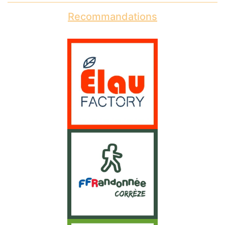
Recommandations