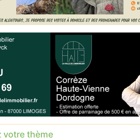
z votre thème