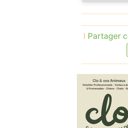
Partager c