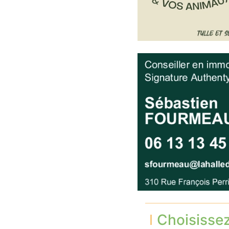
Choisisse