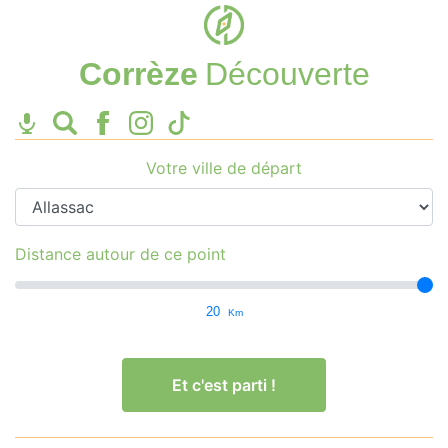
Corrèze
Découverte
Votre ville de départ
Distance autour de ce point
20
Km
Et c'est parti !