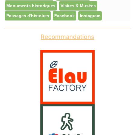
Monuments historiques
Visites & Musées
Passages d'histoires
Facebook
Instagram
Recommandations