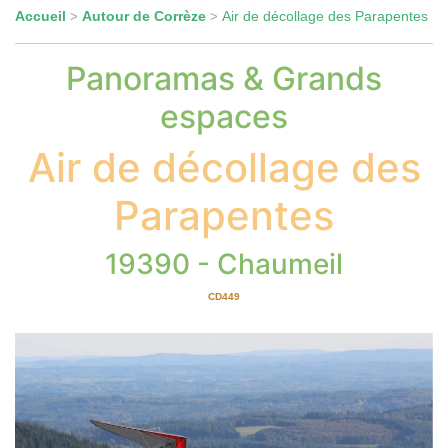
Accueil
Autour de Corrèze
Air de décollage des Parapentes
>
>
Panoramas & Grands
espaces
Air de décollage des
Parapentes
19390 - Chaumeil
CD449