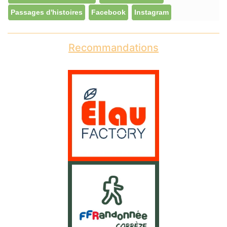
Passages d'histoires
Facebook
Instagram
Recommandations