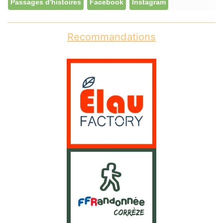
Passages d'histoires
Facebook
Instagram
Recommandations