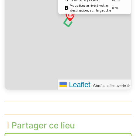
Vous êtes arrivé à votre
0 m
destination, sur la gauche
Leaflet
|
Corrèze découverte ©
Partager ce lieu