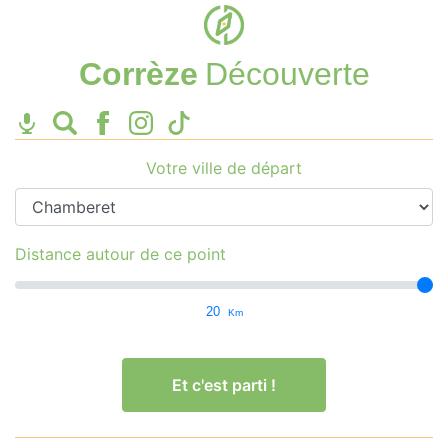
Corrèze
Découverte
Votre ville de départ
Distance autour de ce point
20
Km
Et c'est parti !