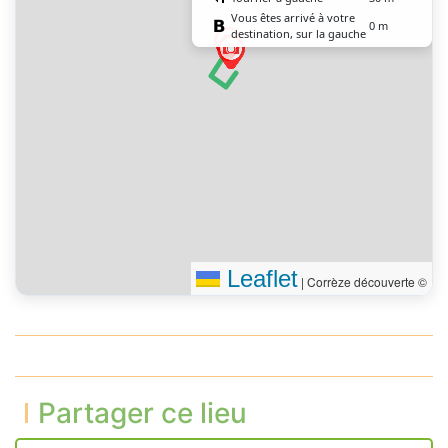
Vous êtes arrivé à votre
0 m
destination, sur la gauche
Leaflet
|
Corrèze découverte ©
Partager ce lieu