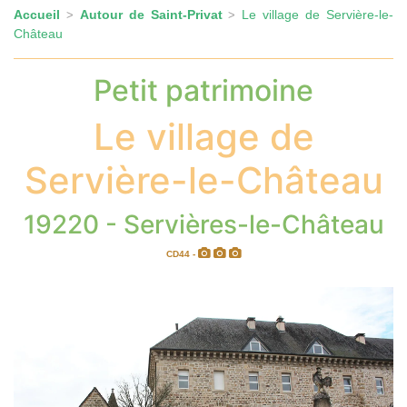
Accueil
Autour de Saint-Privat
Le village de Servière-le-
>
>
Château
Petit patrimoine
Le village de
Servière-le-Château
19220 - Servières-le-Château
CD44 -