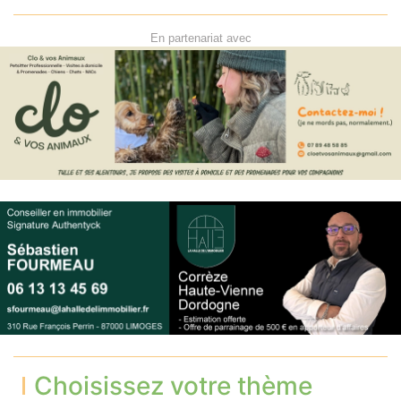
En partenariat avec
Choisissez votre thème