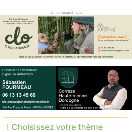
En partenariat avec
Choisissez votre thème