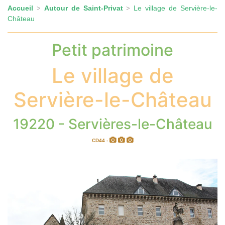
Accueil
Autour de Saint-Privat
Le village de Servière-le-
>
>
Château
Petit patrimoine
Le village de
Servière-le-Château
19220 - Servières-le-Château
CD44 -