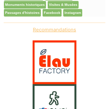
Monuments historiques
Visites & Musées
Passages d'histoires
Facebook
Instagram
Recommandations