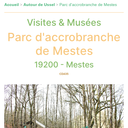
Accueil
Autour de Ussel
Parc d'accrobranche de Mestes
>
>
Visites & Musées
Parc d'accrobranche
de Mestes
19200 - Mestes
CD435