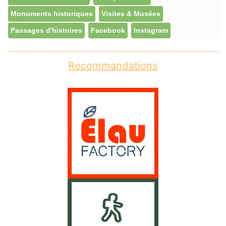
Monuments historiques
Visites & Musées
Passages d'histoires
Facebook
Instagram
Recommandations