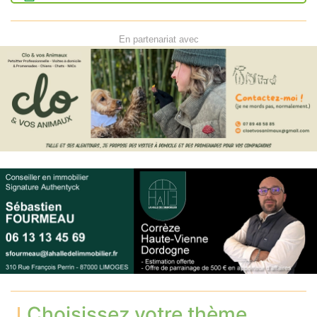
En partenariat avec
Choisissez votre thème