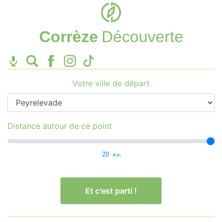
Corrèze
Découverte
Votre ville de départ
Distance autour de ce point
20
Km
Et c'est parti !