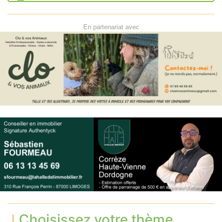
En partenariat avec
Choisissez votre thème