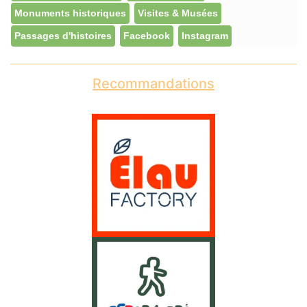
Monuments historiques
Visites & Musées
Passages d'histoires
Facebook
Instagram
Recommandations