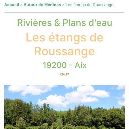
Accueil
Autour de Merlines
Les étangs de Roussange
>
>
Rivières & Plans d'eau
Les étangs de
Roussange
19200 - Aix
CD427