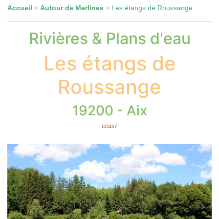
Accueil
Autour de Merlines
Les étangs de Roussange
>
>
Rivières & Plans d'eau
Les étangs de
Roussange
19200 - Aix
CD427