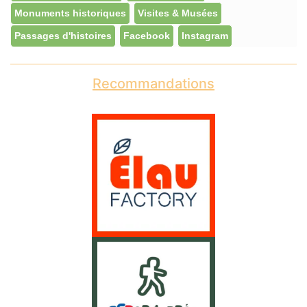
Monuments historiques
Visites & Musées
Passages d'histoires
Facebook
Instagram
Recommandations