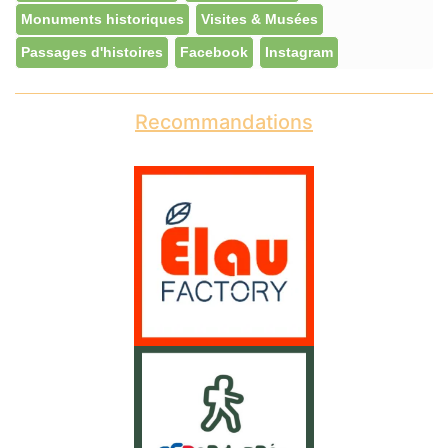
Monuments historiques
Visites & Musées
Passages d'histoires
Facebook
Instagram
Recommandations