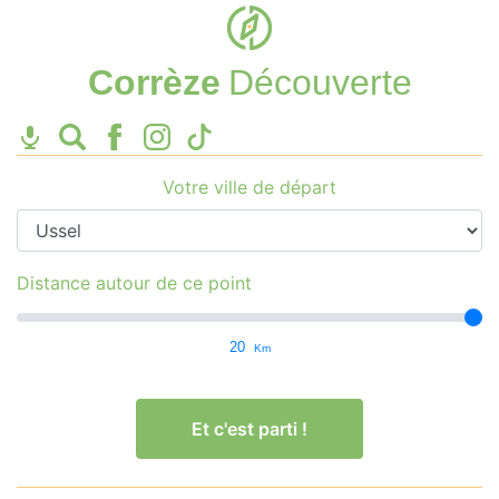
Corrèze
Découverte
Votre ville de départ
Distance autour de ce point
20
Km
Et c'est parti !