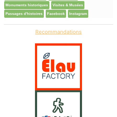
Monuments historiques
Visites & Musées
Passages d'histoires
Facebook
Instagram
Recommandations