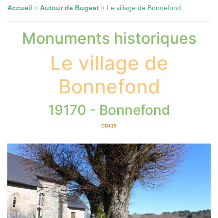
Accueil
Autour de Bugeat
Le village de Bonnefond
>
>
Monuments historiques
Le village de
Bonnefond
19170 - Bonnefond
CD415