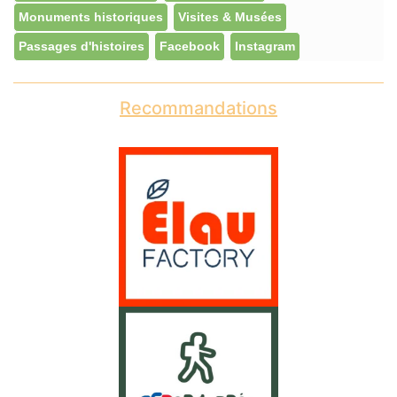
Monuments historiques
Visites & Musées
Passages d'histoires
Facebook
Instagram
Recommandations