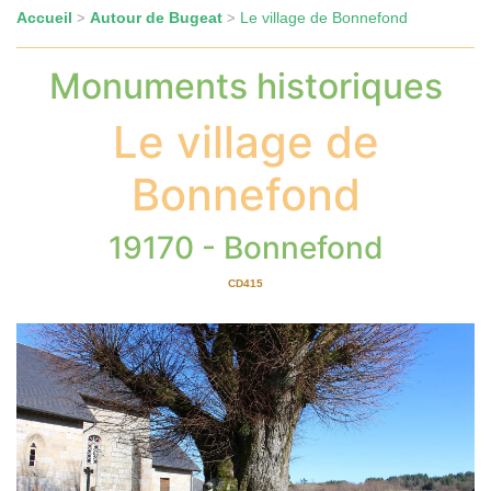
Accueil
Autour de Bugeat
Le village de Bonnefond
>
>
Monuments historiques
Le village de
Bonnefond
19170 - Bonnefond
CD415