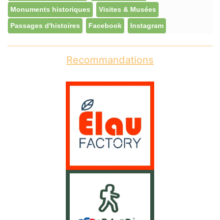
Monuments historiques
Visites & Musées
Passages d'histoires
Facebook
Instagram
Recommandations