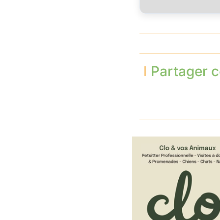
Partager c