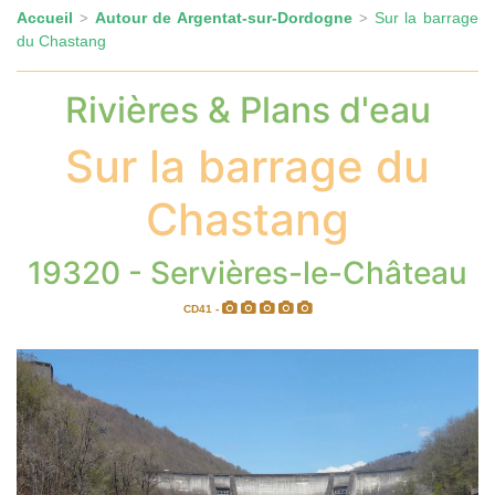
Accueil
Autour de Argentat-sur-Dordogne
Sur la barrage
>
>
du Chastang
Rivières & Plans d'eau
Sur la barrage du
Chastang
19320 - Servières-le-Château
CD41 -