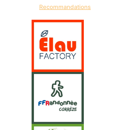
Recommandations