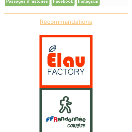
Passages d'histoires
Facebook
Instagram
Recommandations