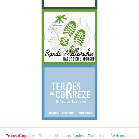
-
-
-
-
En cas d'urgence
Contact
Mentions légales
Plan du site
Web création