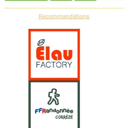
Recommandations