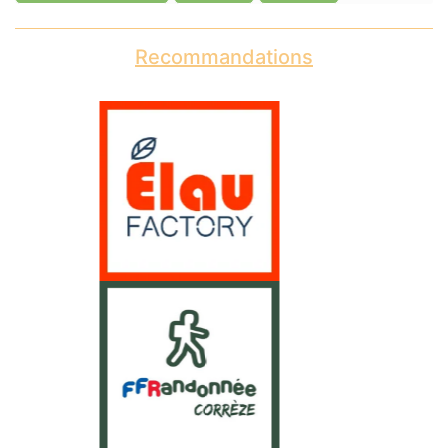
Recommandations