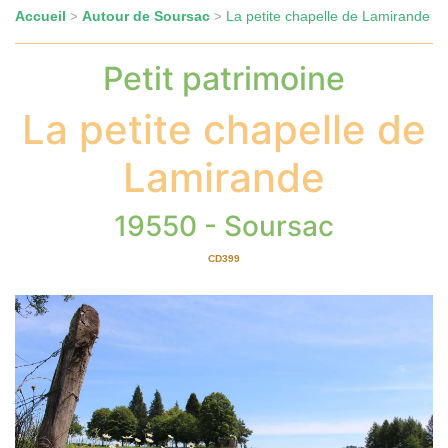
Accueil
Autour de Soursac
La petite chapelle de Lamirande
>
>
Petit patrimoine
La petite chapelle de
Lamirande
19550 - Soursac
CD399