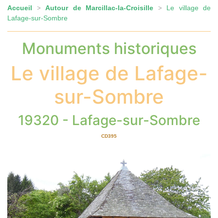
Accueil
Autour de Marcillac-la-Croisille
Le village de
>
>
Lafage-sur-Sombre
Monuments historiques
Le village de Lafage-
sur-Sombre
19320 - Lafage-sur-Sombre
CD395