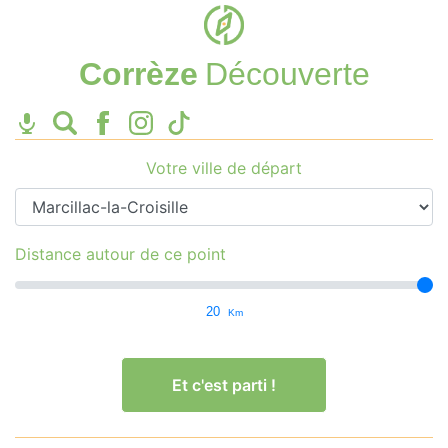
Corrèze
Découverte
Votre ville de départ
Distance autour de ce point
20
Km
Et c'est parti !