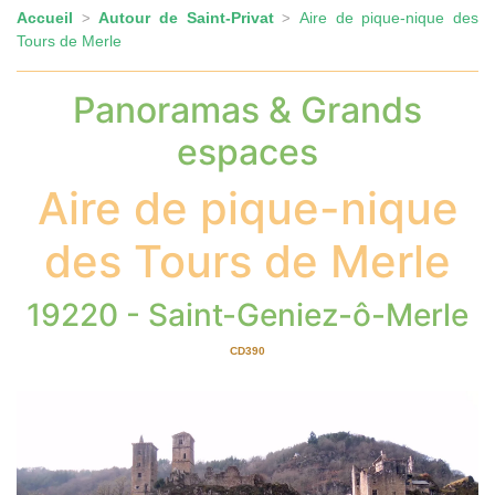
Accueil
Autour de Saint-Privat
Aire de pique-nique des
>
>
Tours de Merle
Panoramas & Grands
espaces
Aire de pique-nique
des Tours de Merle
19220 - Saint-Geniez-ô-Merle
CD390