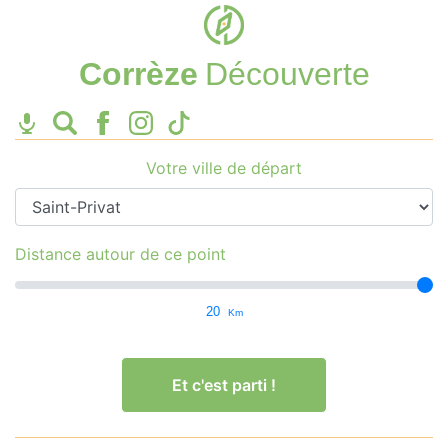
Corrèze
Découverte
Votre ville de départ
Distance autour de ce point
20
Km
Et c'est parti !