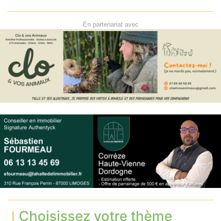
En partenariat avec
Choisissez votre thème