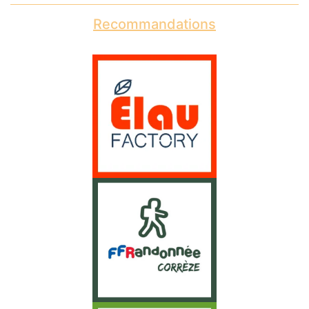
Recommandations