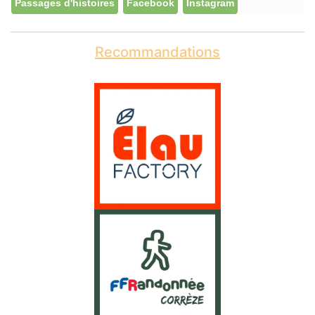
Passages d'histoires
Facebook
Instagram
Recommandations