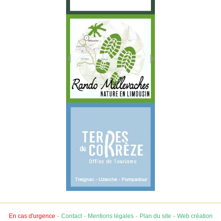
-
-
-
-
En cas d'urgence
Contact
Mentions légales
Plan du site
Web création