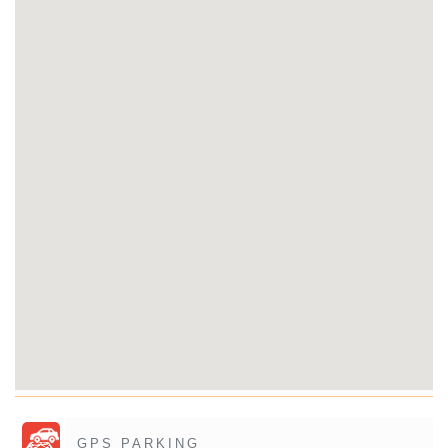
GPS PARKING