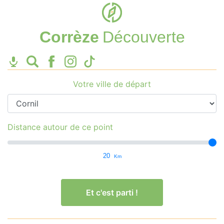
Corrèze
Découverte
Votre ville de départ
Distance autour de ce point
20
Km
Et c'est parti !