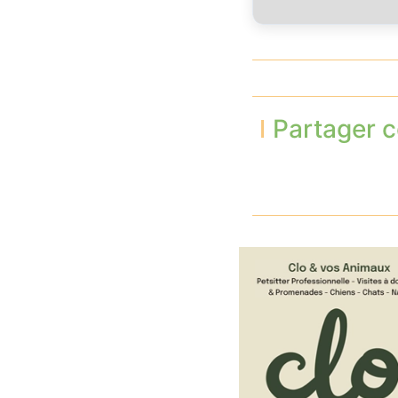
Partager c