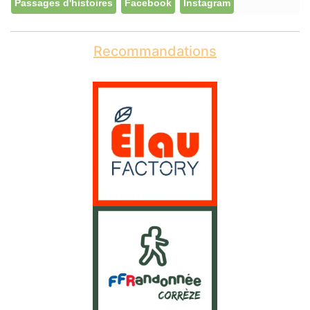
Passages d'histoires
Facebook
Instagram
Recommandations