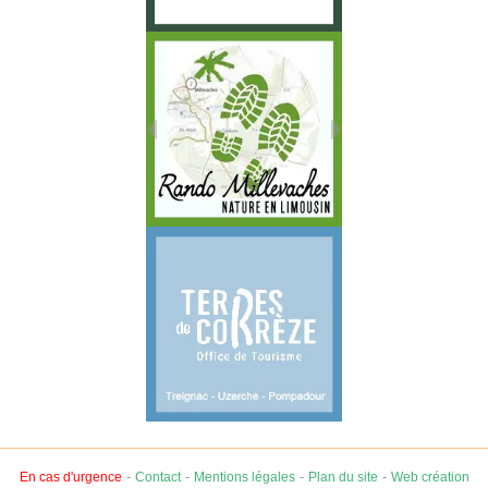
-
-
-
-
En cas d'urgence
Contact
Mentions légales
Plan du site
Web création