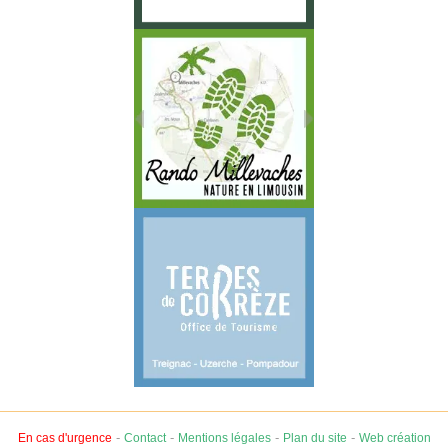
-
-
-
-
En cas d'urgence
Contact
Mentions légales
Plan du site
Web création