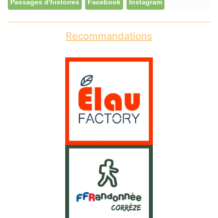
Passages d'histoires
Facebook
Instagram
Recommandations