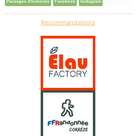
Passages d'histoires
Facebook
Instagram
Recommandations