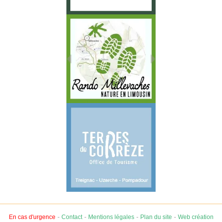
-
-
-
-
En cas d'urgence
Contact
Mentions légales
Plan du site
Web création