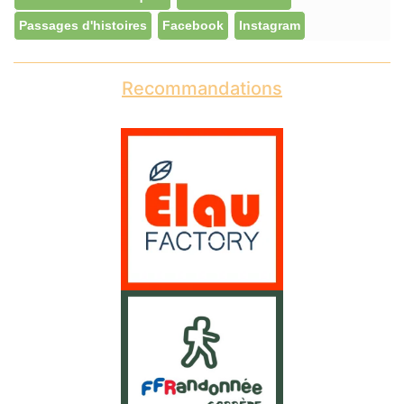
Passages d'histoires
Facebook
Instagram
Recommandations