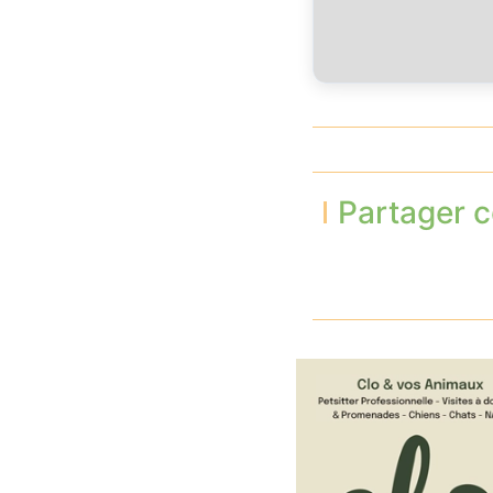
Partager c