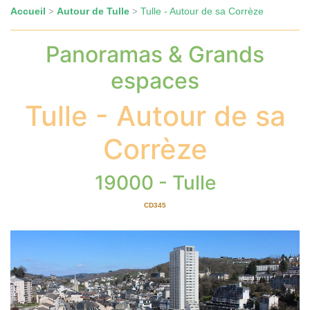
Accueil
Autour de Tulle
Tulle - Autour de sa Corrèze
>
>
Panoramas & Grands
espaces
Tulle - Autour de sa
Corrèze
19000 - Tulle
CD345