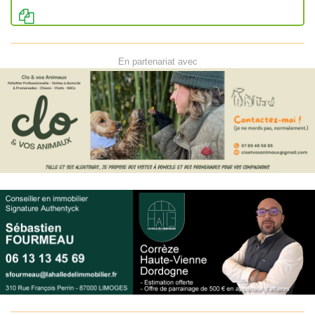
En partenariat avec