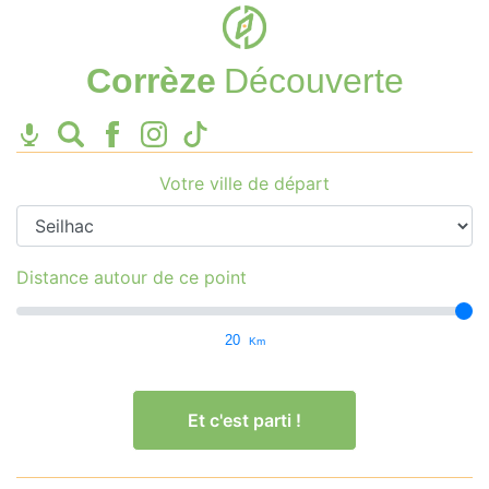
Corrèze
Découverte
Votre ville de départ
Distance autour de ce point
20
Km
Et c'est parti !