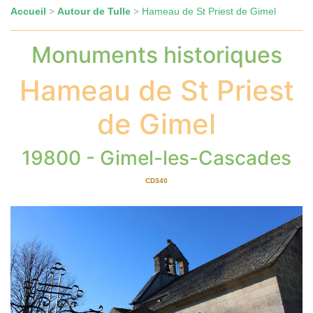
Accueil
Autour de Tulle
Hameau de St Priest de Gimel
>
>
Monuments historiques
Hameau de St Priest
de Gimel
19800 - Gimel-les-Cascades
CD340