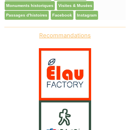
Monuments historiques
Visites & Musées
Passages d'histoires
Facebook
Instagram
Recommandations