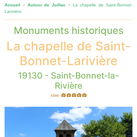
Accueil
Autour de Juillac
La chapelle de Saint-Bonnet-
>
>
Larivière
Monuments historiques
La chapelle de Saint-
Bonnet-Larivière
19130 - Saint-Bonnet-la-
Rivière
CD34 -