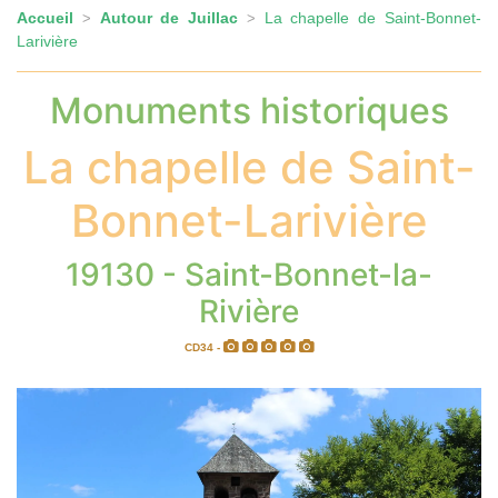
Accueil
Autour de Juillac
La chapelle de Saint-Bonnet-
>
>
Larivière
Monuments historiques
La chapelle de Saint-
Bonnet-Larivière
19130 - Saint-Bonnet-la-
Rivière
CD34 -