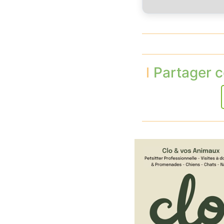
Partager c