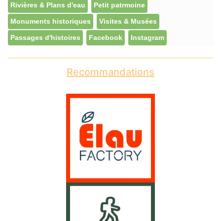
Rivières & Plans d'eau
Petit patrmoine
Monuments historiques
Visites & Musées
Passages d'histoires
Facebook
Instagram
Recommandations