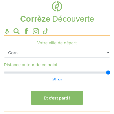
Corrèze
Découverte
Votre ville de départ
Distance autour de ce point
20
Km
Et c'est parti !