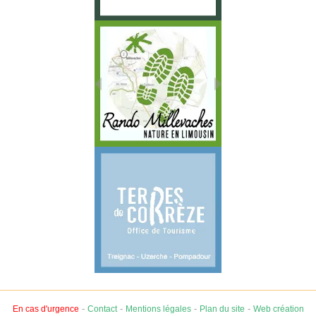
-
-
-
-
En cas d'urgence
Contact
Mentions légales
Plan du site
Web création