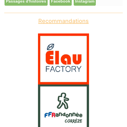
Passages d'histoires
Facebook
Instagram
Recommandations